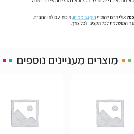
 אנחנו כאן כדי לעזור לכם למתג את ההצלחה שלכם בצורה
כם?
אולי תרצו להוסיף
תיק גב ממותג
איכותי עם לוגו החברה.
ה המושלמת לכל תקציב ולכל צורך.
מוצרים מעניינים נוספים