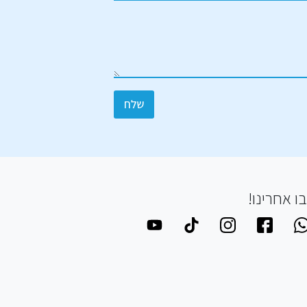
שלח
ו אחרינו!