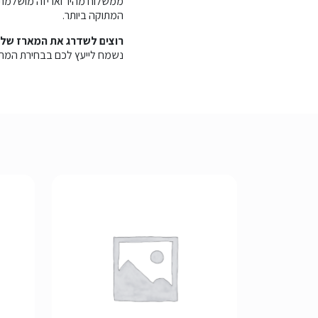
ממשלוח מהיר ואריזה מושלמת.
המתוקה ביותר.
רוצים לשדרג את המארז של
נשמח לייעץ לכם בבחירת המתנ