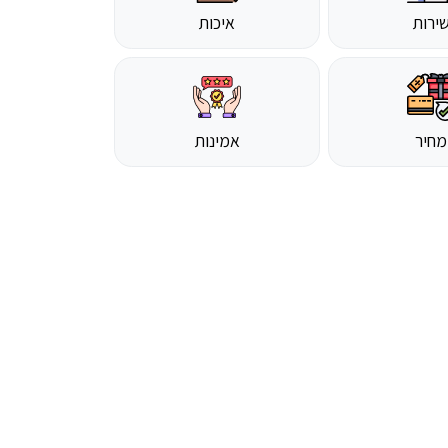
ירות
איכות
מחיר
אמינות