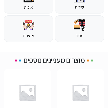
שירות
איכות
מחיר
אמינות
מוצרים מעניינים נוספים