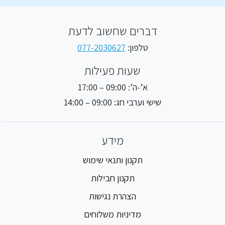
דברים שחשוב לדעת
טלפון:
077-2030627
שעות פעילות
א’-ה’: 09:00 – 17:00
שישי וערבי חג: 09:00 – 14:00
מידע
תקנון ותנאי שימוש
תקנון חבילות
הצהרת נגישות
מדיניות משלוחים