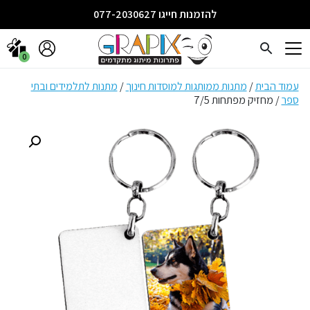
להזמנות חייגו 077-2030627
0
עמוד הבית
/
מתנות ממותגות למוסדות חינוך
/
מתנות לתלמידים ובתי
ספר
/ מחזיק מפתחות 7/5