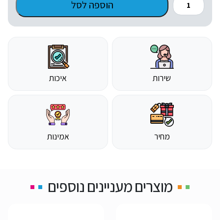
הוספה לסל
עד
של
לא
יכולתי
למשוך
יותר
שירות
איכות
מחיר
אמינות
מוצרים מעניינים נוספים