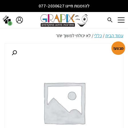
להזמנות חייגו 077-2030627
0
עמוד הבית
/
כללי
/ לא יכולתי למשוך יותר
מבצע!