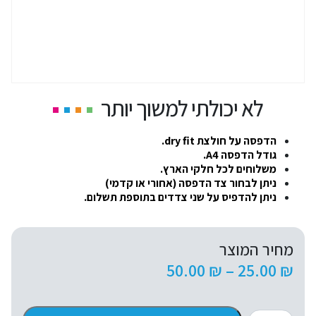
לא יכולתי למשוך יותר
הדפסה על חולצת dry fit.
גודל הדפסה A4.
משלוחים לכל חלקי הארץ.
ניתן לבחור צד הדפסה (אחורי או קדמי)
ניתן להדפיס על שני צדדים בתוספת תשלום.
מחיר המוצר
טווח
50.00
₪
–
25.00
₪
מחירים:
כמות