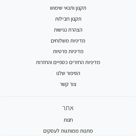
תקנון ותנאי שימוש
תקנון חבילות
הצהרת נגישות
מדיניות משלוחים
מדיניות פרטיות
מדיניות החזרים כספיים והחזרות
הסיפור שלנו
צור קשר
אתר
חנות
מתנות ממותגות לעסקים