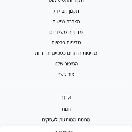
תקנון חבילות
הצהרת נגישות
מדיניות משלוחים
מדיניות פרטיות
מדיניות החזרים כספיים והחזרות
הסיפור שלנו
צור קשר
אתר
חנות
מתנות ממותגות לעסקים
מתנות ממותגות למוסדות חינוך